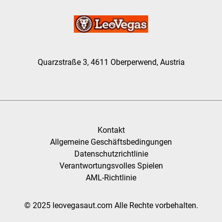
Quarzstraße 3, 4611 Oberperwend, Austria
Kontakt
Allgemeine Geschäftsbedingungen
Datenschutzrichtlinie
Verantwortungsvolles Spielen
AML-Richtlinie
© 2025 leovegasaut.com Alle Rechte vorbehalten.