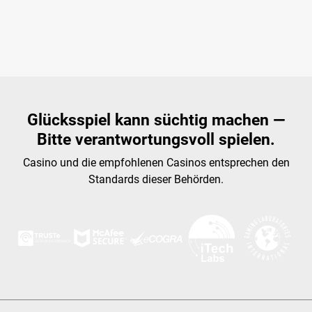
Glücksspiel kann süchtig machen —
Bitte verantwortungsvoll spielen.
Casino und die empfohlenen Casinos entsprechen den
Standards dieser Behörden.