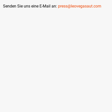
Senden Sie uns eine E-Mail an:
press@leovegasaut.com